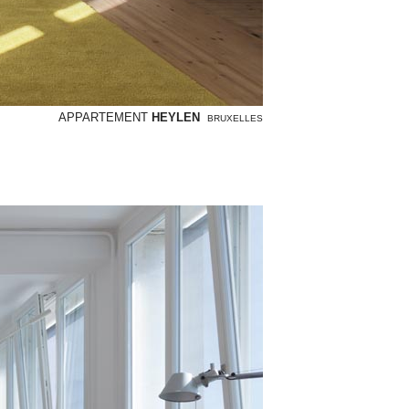
APPARTEMENT
HEYLEN
BRUXELLES