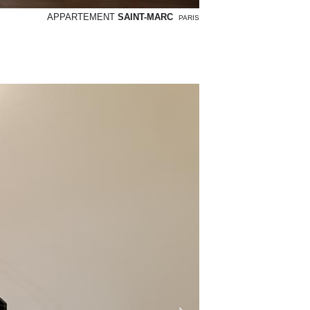
APPARTEMENT
SAINT-MARC
PARIS