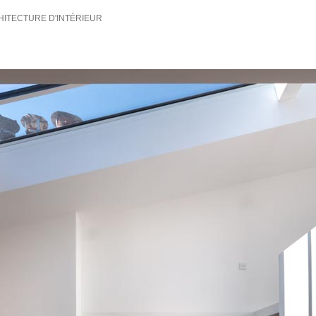
HITECTURE D'INTÉRIEUR