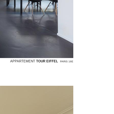
APPARTEMENT
TOUR EIFFEL
PARIS 16E