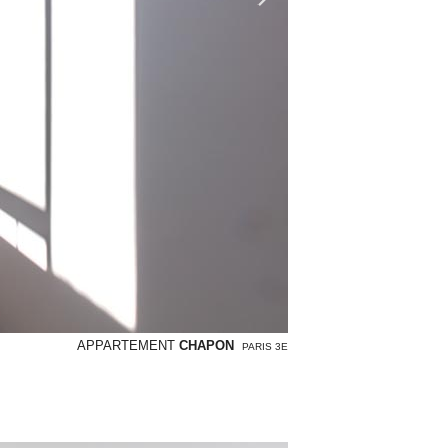
APPARTEMENT
CHAPON
PARIS 3E