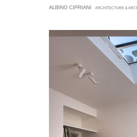
ALBINO CIPRIANI
ARCHITECTURE & ARC